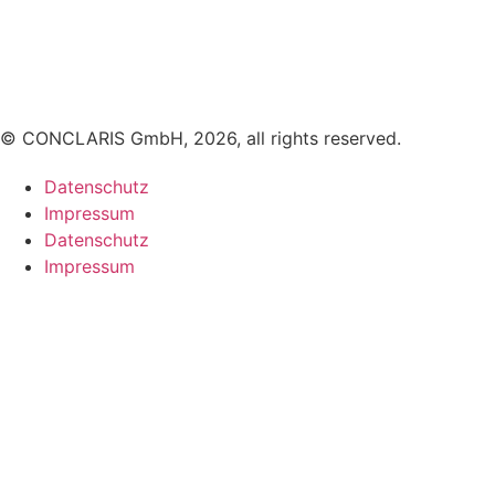
© CONCLARIS GmbH, 2026, all rights reserved.
Datenschutz
Impressum
Datenschutz
Impressum