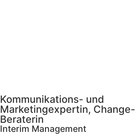
Kommunikations- und
Marketingexpertin, Change-
Beraterin
Interim Management