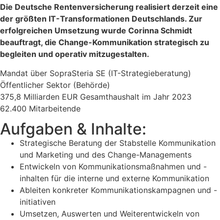
Die Deutsche Rentenversicherung realisiert derzeit eine
der größten IT-Transformationen Deutschlands. Zur
erfolgreichen Umsetzung wurde Corinna Schmidt
beauftragt, die Change-Kommunikation strategisch zu
begleiten und operativ mitzugestalten.
Mandat über SopraSteria SE (IT-Strategieberatung)
Öffentlicher Sektor (Behörde)
375,8 Milliarden EUR Gesamthaushalt im Jahr 2023
62.400 Mitarbeitende
Aufgaben & Inhalte:
Strategische Beratung der Stabstelle Kommunikation
und Marketing und des Change-Managements
Entwickeln von Kommunikationsmaßnahmen und -
inhalten für die interne und externe Kommunikation
Ableiten konkreter Kommunikationskampagnen und -
initiativen
Umsetzen, Auswerten und Weiterentwickeln von