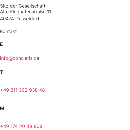
Sitz der Gesellschaft
Alte Flughafenstraße 11
40474 Düsseldorf
Kontakt
E
info@conclaris.de
T
+49 211 302 938 48
M
+49 174 20 49 809