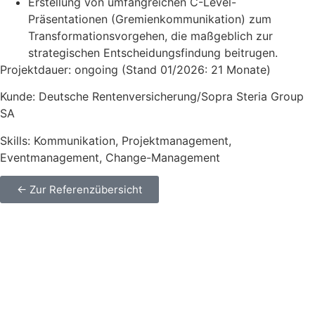
Erstellung von umfangreichen C-Level-
Präsentationen (Gremienkommunikation) zum
Transformationsvorgehen, die maßgeblich zur
strategischen Entscheidungsfindung beitrugen.
Projektdauer: ongoing (Stand 01/2026: 21 Monate)
Kunde: Deutsche Rentenversicherung/Sopra Steria Group
SA
Skills: Kommunikation, Projektmanagement,
Eventmanagement, Change-Management
← Zur Referenzübersicht