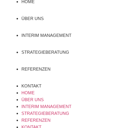
HOME
ÜBER UNS
INTERIM MANAGEMENT
STRATEGIEBERATUNG
REFERENZEN
KONTAKT
HOME
ÜBER UNS
INTERIM MANAGEMENT
STRATEGIEBERATUNG
REFERENZEN
KONTAKT