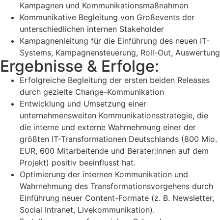
Kampagnen und Kommunikationsmaßnahmen
Kommunikative Begleitung von Großevents der
unterschiedlichen internen Stakeholder
Kampagnenleitung für die Einführung des neuen IT-
Systems, Kampagnensteuerung, Roll-Out, Auswertung
Ergebnisse & Erfolge:
Erfolgreiche Begleitung der ersten beiden Releases
durch gezielte Change-Kommunikation
Entwicklung und Umsetzung einer
unternehmensweiten Kommunikationsstrategie, die
die interne und externe Wahrnehmung einer der
größten IT-Transformationen Deutschlands (800 Mio.
EUR, 600 Mitarbeitende und Berater:innen auf dem
Projekt) positiv beeinflusst hat.
Optimierung der internen Kommunikation und
Wahrnehmung des Transformationsvorgehens durch
Einführung neuer Content-Formate (z. B. Newsletter,
Social Intranet, Livekommunikation).