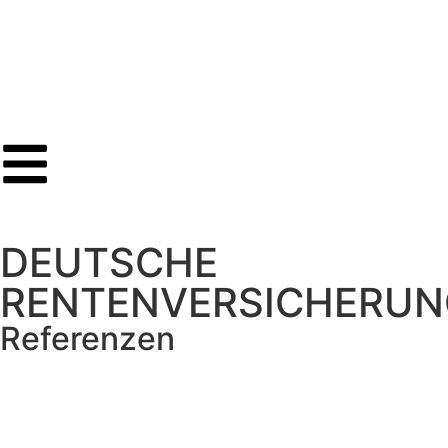
DEUTSCHE
RENTENVERSICHERUN
Referenzen