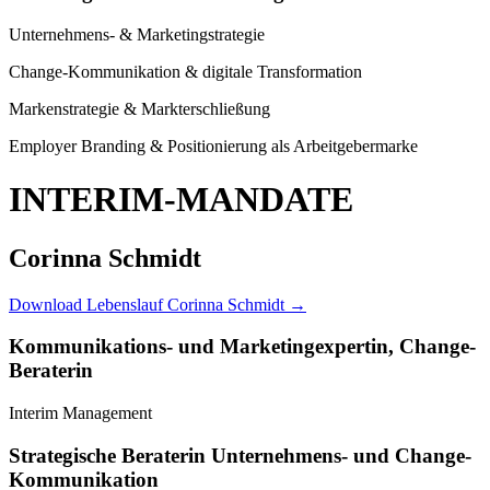
Unternehmens- & Marketingstrategie
Change-Kommunikation & digitale Transformation
Markenstrategie & Markterschließung
Employer Branding & Positionierung als Arbeitgebermarke
INTERIM-MANDATE
Corinna Schmidt
Download Lebenslauf Corinna Schmidt →
Kommunikations- und Marketingexpertin, Change-
Beraterin
Interim Management
Strategische Beraterin Unternehmens- und Change-
Kommunikation