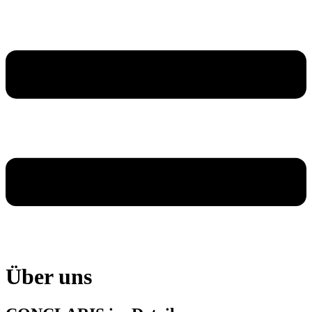
Über uns