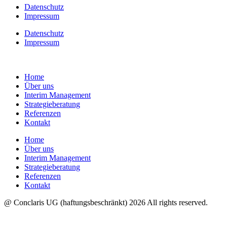
Datenschutz
Impressum
Datenschutz
Impressum
Home
Über uns
Interim Management
Strategieberatung
Referenzen
Kontakt
Home
Über uns
Interim Management
Strategieberatung
Referenzen
Kontakt
@ Conclaris UG (haftungsbeschränkt) 2026 All rights reserved.