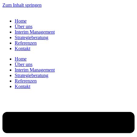
Zum Inhalt springen
Home
Über uns
Interim Management
Strategieberatung
Referenzen
Kontakt
Home
Über uns
Interim Management
Strategieberatung
Referenzen
Kontakt