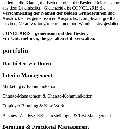
bedeutet die Klaren, die Bedeutenden,
die Besten
. Beides stammt
aus dem Lateinischen. Gleichzeitig ist CONCLARIS die
Verschmelzung der Namen der beiden Gründerinnen
und
Ausdruck eines gemeinsamen Anspruchs: Komplexität greifbar
machen, Verantwortung übernehmen und Wandel aktiv gestalten.
CONCLARIS – gemeinsam mit den Besten.
Für Unternehmen, die gestalten statt verwalten.
portfolio
Das bieten wir Ihnen.
Interim Management
Marketing & Kommunikation
Change-Management & Change-Kommunikation
Employer Branding & New Work
Business-Analyse, ERP-Umstellungen & Test-Management
Beratung & Fractional Management