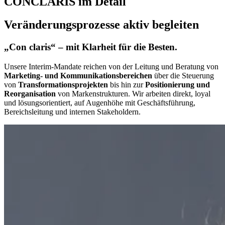
CONCLARIS im Detail
Veränderungsprozesse aktiv begleiten
„Con claris“ – mit Klarheit für die Besten.
Unsere Interim-Mandate reichen von der Leitung und Beratung von
Marketing- und Kommunikationsbereichen
über die Steuerung
von
Transformationsprojekten
bis hin zur
Positionierung und
Reorganisation
von Markenstrukturen. Wir arbeiten direkt, loyal
und lösungsorientiert, auf Augenhöhe mit Geschäftsführung,
Bereichsleitung und internen Stakeholdern.