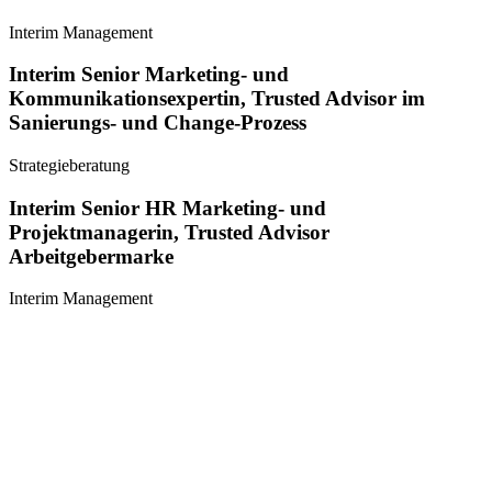
Interim Management
Interim Senior Marketing- und
Kommunikationsexpertin, Trusted Advisor im
Sanierungs- und Change-Prozess
Strategieberatung
Interim Senior HR Marketing- und
Projektmanagerin, Trusted Advisor
Arbeitgebermarke
Interim Management