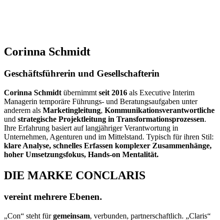
Corinna Schmidt
Geschäftsführerin und Gesellschafterin
Corinna Schmidt
übernimmt
seit 2016
als Executive Interim
Managerin temporäre Führungs- und Beratungsaufgaben unter
anderem als
Marketingleitung
,
Kommunikationsverantwortliche
und
strategische Projektleitung in Transformationsprozessen
.
Ihre Erfahrung basiert auf langjähriger Verantwortung in
Unternehmen, Agenturen und im Mittelstand. Typisch für ihren Stil:
klare Analyse, schnelles Erfassen komplexer Zusammenhänge,
hoher Umsetzungsfokus, Hands-on Mentalität.
DIE MARKE CONCLARIS
vereint mehrere Ebenen.
„Con“ steht für
gemeinsam
, verbunden, partnerschaftlich. „Claris“