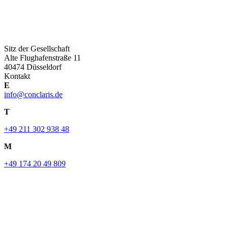
Sitz der Gesellschaft
Alte Flughafenstraße 11
40474 Düsseldorf
Kontakt
E
info@conclaris.de
T
+49 211 302 938 48
M
+49 174 20 49 809