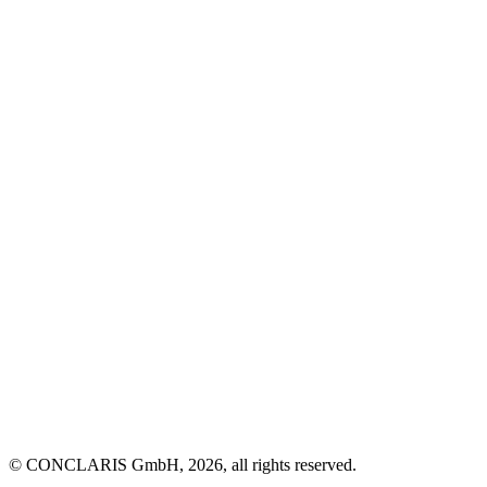
© CONCLARIS GmbH, 2026, all rights reserved.